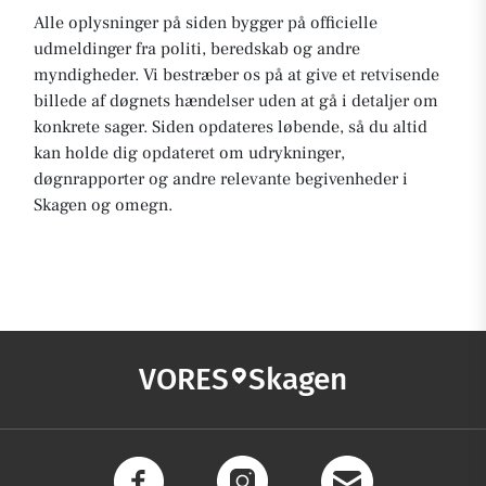
Alle oplysninger på siden bygger på officielle
udmeldinger fra politi, beredskab og andre
myndigheder. Vi bestræber os på at give et retvisende
billede af døgnets hændelser uden at gå i detaljer om
konkrete sager. Siden opdateres løbende, så du altid
kan holde dig opdateret om udrykninger,
døgnrapporter og andre relevante begivenheder i
Skagen og omegn.
VORES
Skagen