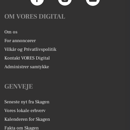
OM VORES DIGITAL
Om os
For annoncører
Vilkår og Privatlivspolitik
Kontakt VORES Digital
Administrer samtykke
GENVEJE
Seneste nyt fra Skagen
Vores lokale erhverv
Kalenderen for Skagen
Fakta om Skagen