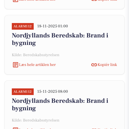
18-11-2025 01:00
ALARM112
Nordjyllands Beredskab: Brand i
bygning
Kilde: Beredskabsstyrelsen
Læs hele artiklen her
Kopiér link
15-11-2025 08:00
ALARM112
Nordjyllands Beredskab: Brand i
bygning
Kilde: Beredskabsstyrelsen