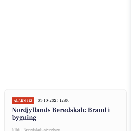
01-10-2025 12:00
ALARM112
Nordjyllands Beredskab: Brand i
bygning
Kilde: Beredskabsstyrelsen