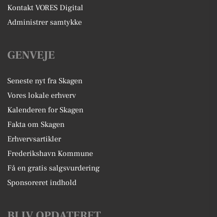
Kontakt VORES Digital
Administrer samtykke
GENVEJE
Seneste nyt fra Skagen
Vores lokale erhverv
Kalenderen for Skagen
Fakta om Skagen
Erhvervsartikler
Frederikshavn Kommune
Få en gratis salgsvurdering
Sponsoreret indhold
BLIV OPDATERET