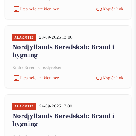
Læs hele artiklen her
Kopiér link
28-09-2025 13:00
ALARM112
Nordjyllands Beredskab: Brand i
bygning
Kilde: Beredskabsstyrelsen
Læs hele artiklen her
Kopiér link
24-09-2025 17:00
ALARM112
Nordjyllands Beredskab: Brand i
bygning