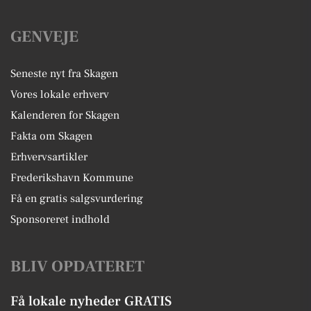
GENVEJE
Seneste nyt fra Skagen
Vores lokale erhverv
Kalenderen for Skagen
Fakta om Skagen
Erhvervsartikler
Frederikshavn Kommune
Få en gratis salgsvurdering
Sponsoreret indhold
BLIV OPDATERET
Få lokale nyheder GRATIS