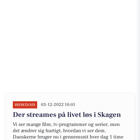
03-12-2022 10:01
HUSSTAND
Der streames på livet løs i Skagen
Vi ser mange film, tv-programmer og serier, men
det ændrer sig hurtigt, hvordan vi ser dem.
Danskerne bruger nu i gennemsnit hver dag 1 time