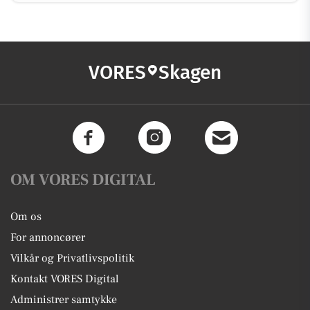
VORES
Skagen
OM VORES DIGITAL
Om os
For annoncører
Vilkår og Privatlivspolitik
Kontakt VORES Digital
Administrer samtykke