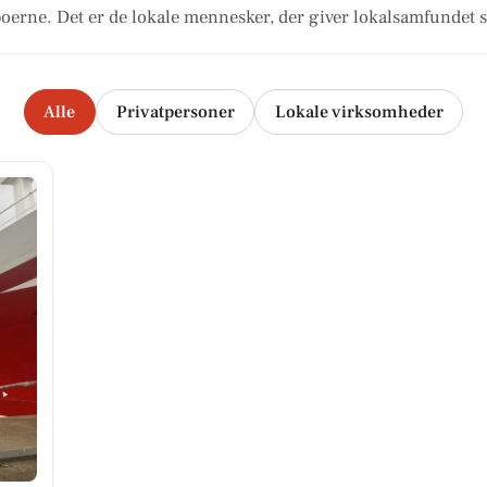
oerne. Det er de lokale mennesker, der giver lokalsamfundet s
Alle
Privatpersoner
Lokale virksomheder