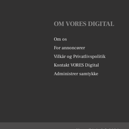
OM VORES DIGITAL
Om os
For annoncører
Vilkår og Privatlivspolitik
Kontakt VORES Digital
Administrer samtykke