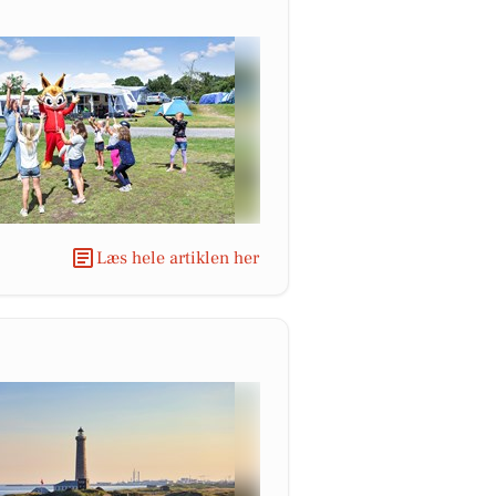
Læs hele artiklen her