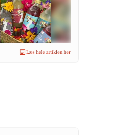
Læs hele artiklen her