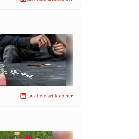
Læs hele artiklen her