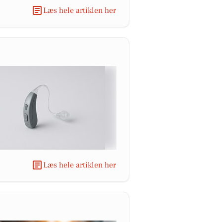
Læs hele artiklen her
Læs hele artiklen her