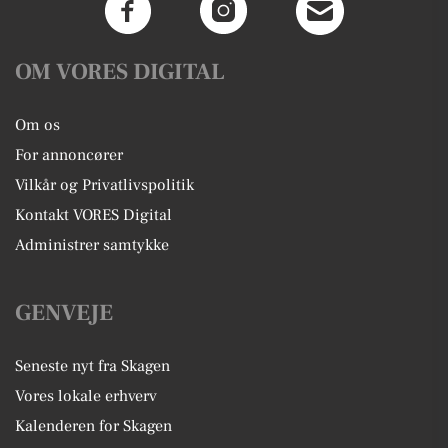
OM VORES DIGITAL
Om os
For annoncører
Vilkår og Privatlivspolitik
Kontakt VORES Digital
Administrer samtykke
GENVEJE
Seneste nyt fra Skagen
Vores lokale erhverv
Kalenderen for Skagen