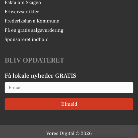
Fakta om Skagen
Erhvervsartikler
Frederikshavn Kommune
Få en gratis salgsvurdering
Sponsoreret indhold
BLIV OPDATERET
Få lokale nyheder GRATIS
Email
Tilmeld
Vores Digital © 2026