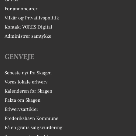
For annoncører
Vilkår og Privatlivspolitik
Kontakt VORES Digital
Administrer samtykke
GENVEJE
Seneste nyt fra Skagen
Vores lokale erhverv
Kalenderen for Skagen
Fakta om Skagen
Erhvervsartikler
Frederikshavn Kommune
Få en gratis salgsvurdering