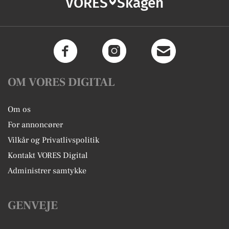
VORES
Skagen
OM VORES DIGITAL
Om os
For annoncører
Vilkår og Privatlivspolitik
Kontakt VORES Digital
Administrer samtykke
GENVEJE