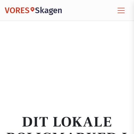
VORES
Skagen
DIT LOKALE