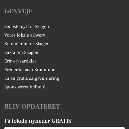
GENVEJE
Seneste nyt fra Skagen
Vores lokale erhverv
Kalenderen for Skagen
Fakta om Skagen
Erhvervsartikler
Frederikshavn Kommune
Få en gratis salgsvurdering
Sponsoreret indhold
BLIV OPDATERET
Få lokale nyheder GRATIS