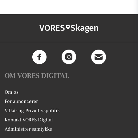
VORES
Skagen
OM VORES DIGITAL
Om os
For annoncører
Vilkår og Privatlivspolitik
Kontakt VORES Digital
Administrer samtykke