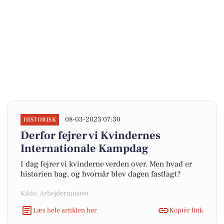
08-03-2023 07:30
HISTORISK
Derfor fejrer vi Kvindernes
Internationale Kampdag
I dag fejrer vi kvinderne verden over. Men hvad er
historien bag, og hvornår blev dagen fastlagt?
Kilde: Arbejdermuseet
Læs hele artiklen her
Kopiér link