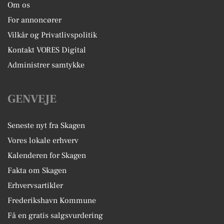
Om os
For annoncører
Vilkår og Privatlivspolitik
Kontakt VORES Digital
Administrer samtykke
GENVEJE
Seneste nyt fra Skagen
Vores lokale erhverv
Kalenderen for Skagen
Fakta om Skagen
Erhvervsartikler
Frederikshavn Kommune
Få en gratis salgsvurdering