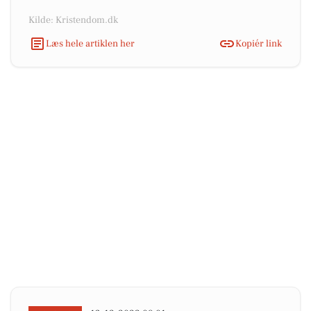
Kilde: Kristendom.dk
Læs hele artiklen her
Kopiér link