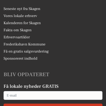
Seneste nyt fra Skagen
Vores lokale erhverv
Kalenderen for Skagen
Fakta om Skagen
Erhvervsartikler
Frederikshavn Kommune
Få en gratis salgsvurdering
Sponsoreret indhold
BLIV OPDATERET
Få lokale nyheder GRATIS
Email