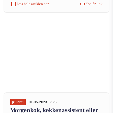
Læs hele artiklen her
Kopiér link
01-06-2023 12:25
JOBNYT
Morgenkok, køkkenassistent eller