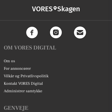
VORES
Skagen
OM VORES DIGITAL
Om os
For annoncører
Vilkår og Privatlivspolitik
Kontakt VORES Digital
Administrer samtykke
GENVEJE