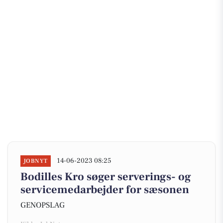
14-06-2023 08:25
JOBNYT
Bodilles Kro søger serverings- og
servicemedarbejder for sæsonen
GENOPSLAG