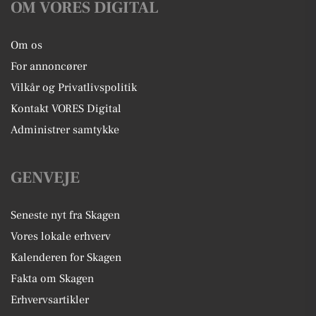
OM VORES DIGITAL
Om os
For annoncører
Vilkår og Privatlivspolitik
Kontakt VORES Digital
Administrer samtykke
GENVEJE
Seneste nyt fra Skagen
Vores lokale erhverv
Kalenderen for Skagen
Fakta om Skagen
Erhvervsartikler