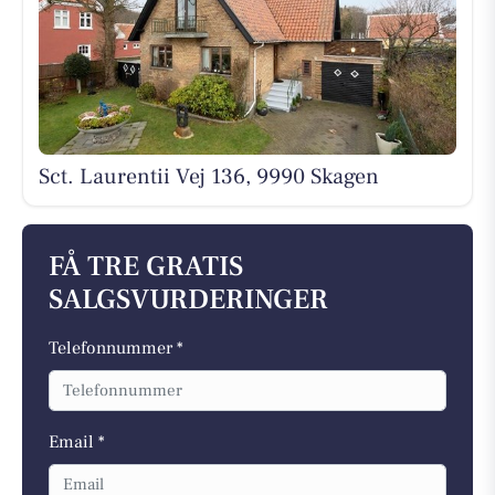
Sct. Laurentii Vej 136, 9990 Skagen
FÅ TRE GRATIS
SALGSVURDERINGER
Telefonnummer *
Email *