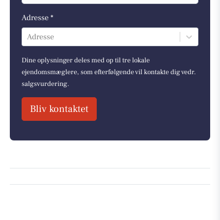
Adresse *
Adresse
Dine oplysninger deles med op til tre lokale
ejendomsmæglere, som efterfølgende vil kontakte dig vedr.
salgsvurdering.
Bliv kontaktet