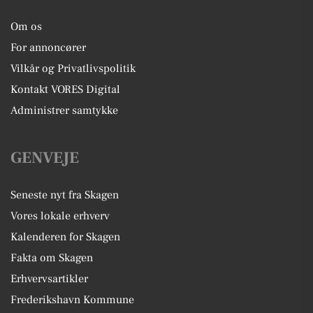
Om os
For annoncører
Vilkår og Privatlivspolitik
Kontakt VORES Digital
Administrer samtykke
GENVEJE
Seneste nyt fra Skagen
Vores lokale erhverv
Kalenderen for Skagen
Fakta om Skagen
Erhvervsartikler
Frederikshavn Kommune