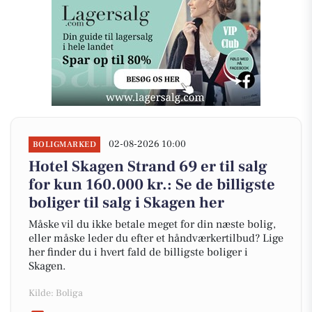
02-08-2026 10:00
BOLIGMARKED
Hotel Skagen Strand 69 er til salg
for kun 160.000 kr.: Se de billigste
boliger til salg i Skagen her
Måske vil du ikke betale meget for din næste bolig,
eller måske leder du efter et håndværkertilbud? Lige
her finder du i hvert fald de billigste boliger i
Skagen.
Kilde: Boliga