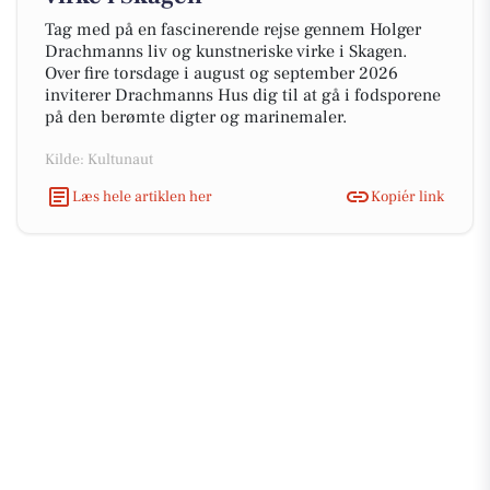
Tag med på en fascinerende rejse gennem Holger
Drachmanns liv og kunstneriske virke i Skagen.
Over fire torsdage i august og september 2026
inviterer Drachmanns Hus dig til at gå i fodsporene
på den berømte digter og marinemaler.
Kilde: Kultunaut
Læs hele artiklen her
Kopiér link