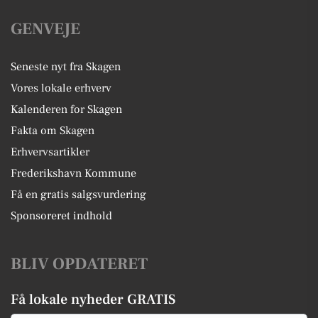
GENVEJE
Seneste nyt fra Skagen
Vores lokale erhverv
Kalenderen for Skagen
Fakta om Skagen
Erhvervsartikler
Frederikshavn Kommune
Få en gratis salgsvurdering
Sponsoreret indhold
BLIV OPDATERET
Få lokale nyheder GRATIS