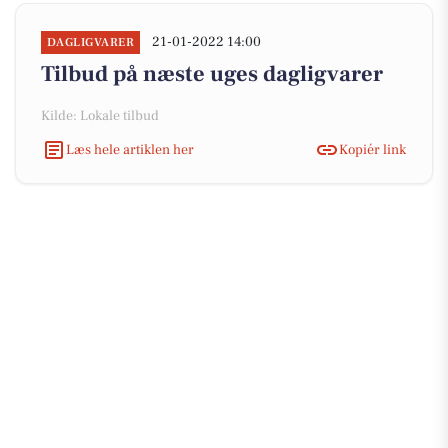
21-01-2022 14:00
DAGLIGVARER
Tilbud på næste uges dagligvarer
Kilde: Lokale tilbud
Læs hele artiklen her
Kopiér link