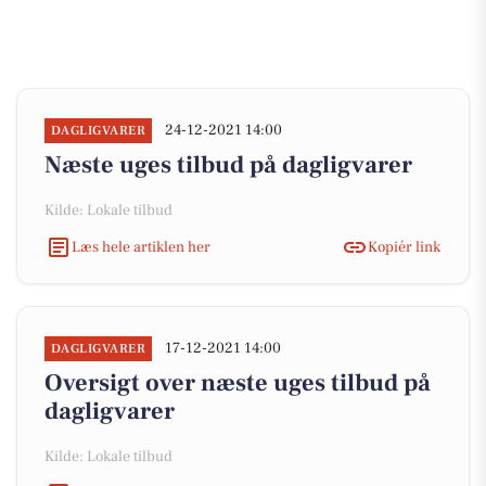
24-12-2021 14:00
DAGLIGVARER
Næste uges tilbud på dagligvarer
Kilde: Lokale tilbud
Læs hele artiklen her
Kopiér link
17-12-2021 14:00
DAGLIGVARER
Oversigt over næste uges tilbud på
dagligvarer
Kilde: Lokale tilbud