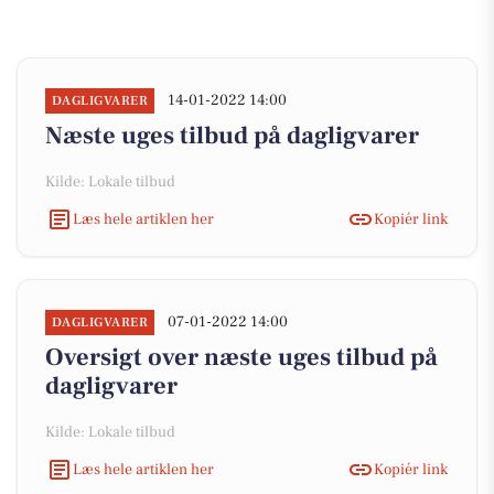
14-01-2022 14:00
DAGLIGVARER
Næste uges tilbud på dagligvarer
Kilde: Lokale tilbud
Læs hele artiklen her
Kopiér link
07-01-2022 14:00
DAGLIGVARER
Oversigt over næste uges tilbud på
dagligvarer
Kilde: Lokale tilbud
Læs hele artiklen her
Kopiér link