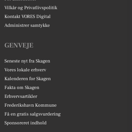
Vilkår og Privatlivspolitik
Kontakt VORES Digital
Administrer samtykke
GENVEJE
Seneste nyt fra Skagen
Vores lokale erhverv
Kalenderen for Skagen
Fakta om Skagen
Erhvervsartikler
Frederikshavn Kommune
Få en gratis salgsvurdering
Sponsoreret indhold