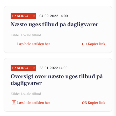
04-02-2022 14:00
DAGLIGVARER
Næste uges tilbud på dagligvarer
Kilde: Lokale tilbud
Læs hele artiklen her
Kopiér link
28-01-2022 14:00
DAGLIGVARER
Oversigt over næste uges tilbud på
dagligvarer
Kilde: Lokale tilbud
Læs hele artiklen her
Kopiér link