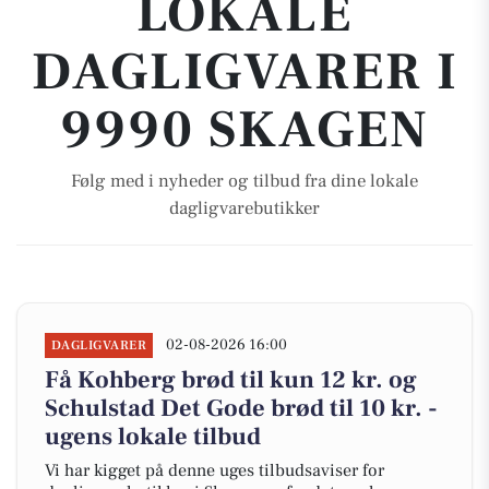
LOKALE
DAGLIGVARER I
9990 SKAGEN
Følg med i nyheder og tilbud fra dine lokale
dagligvarebutikker
02-08-2026 16:00
DAGLIGVARER
Få Kohberg brød til kun 12 kr. og
Schulstad Det Gode brød til 10 kr. -
ugens lokale tilbud
Vi har kigget på denne uges tilbudsaviser for