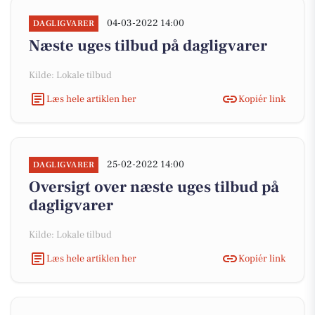
04-03-2022 14:00
DAGLIGVARER
Næste uges tilbud på dagligvarer
Kilde: Lokale tilbud
Læs hele artiklen her
Kopiér link
25-02-2022 14:00
DAGLIGVARER
Oversigt over næste uges tilbud på
dagligvarer
Kilde: Lokale tilbud
Læs hele artiklen her
Kopiér link