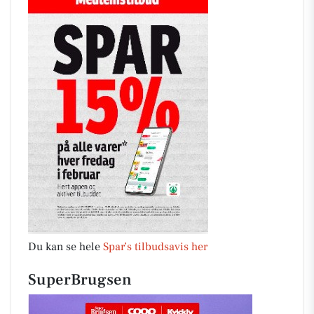
Du kan se hele
Spar’s tilbudsavis her
SuperBrugsen