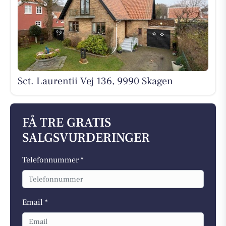
Sct. Laurentii Vej 136, 9990 Skagen
FÅ TRE GRATIS
SALGSVURDERINGER
Telefonnummer *
Email *