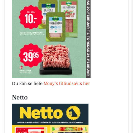
Du kan se hele
Meny’s tilbudsavis her
Netto