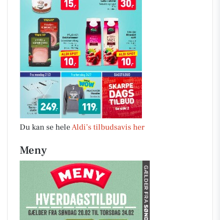
Du kan se hele
Aldi’s tilbudsavis her
Meny