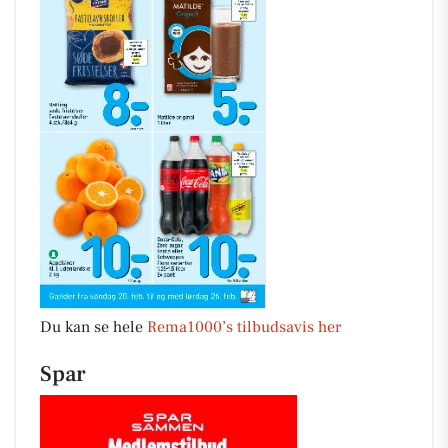
Du kan se hele
Rema1000’s tilbudsavis her
Spar