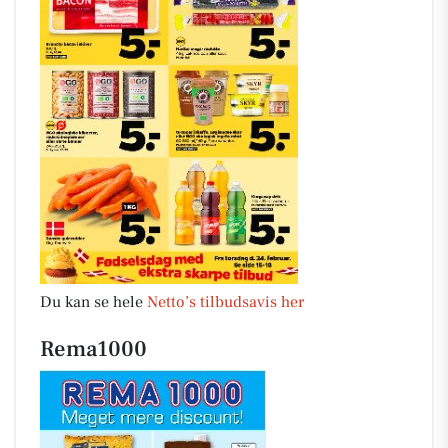
Du kan se hele
Netto’s tilbudsavis her
Rema1000