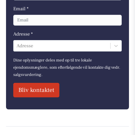
Email *
Adresse *
Adresse
Dine oplysninger deles med op til tre lokale
ejendomsmæglere, som efterfølgende vil kontakte dig vedr.
salgsvurdering.
Bliv kontaktet