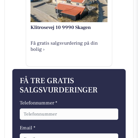
Klitrosevej 10 9990 Skagen
Få gratis salgsvurdering på din
bolig ›
FÅ TRE GRATIS
SALGSVURDERINGER
Telefonnummer *
Email *