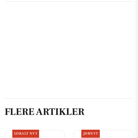
FLERE ARTIKLER
LOKALT NYT
JOBNYT