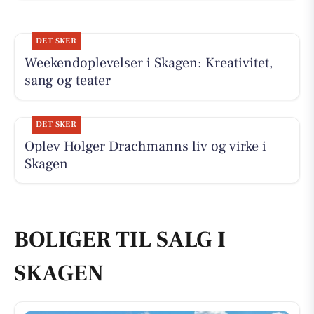
DET SKER
Weekendoplevelser i Skagen: Kreativitet,
sang og teater
DET SKER
Oplev Holger Drachmanns liv og virke i
Skagen
BOLIGER TIL SALG I
SKAGEN