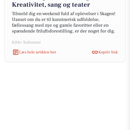
Kreativitet, sang og teater
Tilmeld dig en weekend fuld af oplevelser i Skagen!
Uanset om du er til kunstnerisk udfoldelse,
fællessang med nye og gamle favoritter eller en
spændende friluftsforestilling, er der noget for dig.
Kilde: Kultunaut
Læs hele artiklen her
Kopiér link