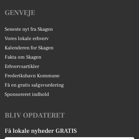
GENVEJE
Seneste nyt fra Skagen
Vores lokale erhverv
Kalenderen for Skagen
Fakta om Skagen
Erhvervsartikler
Frederikshavn Kommune
Få en gratis salgsvurdering
Sponsoreret indhold
BLIV OPDATERET
Få lokale nyheder GRATIS