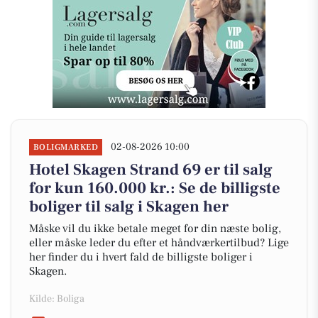
02-08-2026 10:00
BOLIGMARKED
Hotel Skagen Strand 69 er til salg
for kun 160.000 kr.: Se de billigste
boliger til salg i Skagen her
Måske vil du ikke betale meget for din næste bolig,
eller måske leder du efter et håndværkertilbud? Lige
her finder du i hvert fald de billigste boliger i
Skagen.
Kilde: Boliga