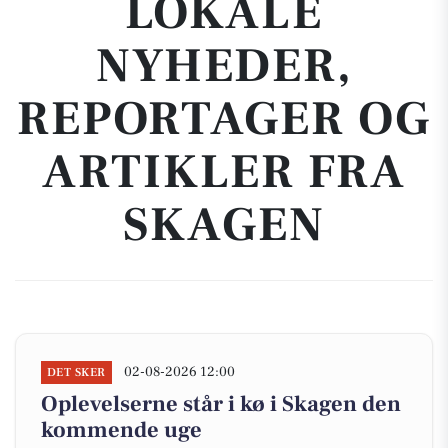
LOKALE
NYHEDER,
REPORTAGER OG
ARTIKLER FRA
SKAGEN
02-08-2026 12:00
DET SKER
Oplevelserne står i kø i Skagen den
kommende uge