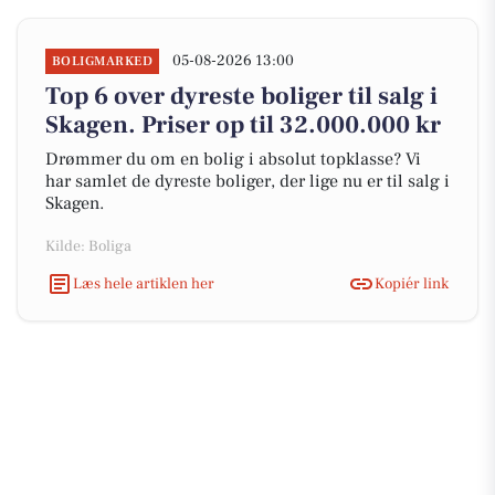
05-08-2026 13:00
BOLIGMARKED
Top 6 over dyreste boliger til salg i
Skagen. Priser op til 32.000.000 kr
Drømmer du om en bolig i absolut topklasse? Vi
har samlet de dyreste boliger, der lige nu er til salg i
Skagen.
Kilde: Boliga
Læs hele artiklen her
Kopiér link