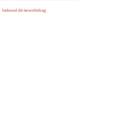
Indsend dit læserbidrag