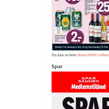
Du kan se hele
Rema1000’s tilbud
Spar