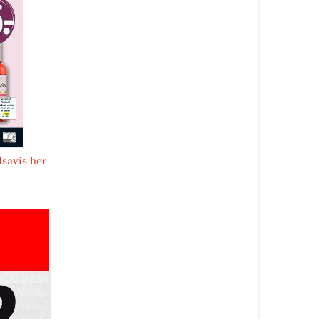
savis her