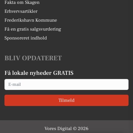
Fakta om Skagen
Erhvervsartikler
Frederikshavn Kommune
Få en gratis salgsvurdering
Sponsoreret indhold
BLIV OPDATERET
Få lokale nyheder GRATIS
Email
Tilmeld
Vores Digital © 2026