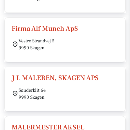
Firma Alf Munch ApS
Vestre Strandvej 5
9990 Skagen
J L MALEREN, SKAGEN APS
Sønderklit 64
9990 Skagen
MALERMESTER AKSEL