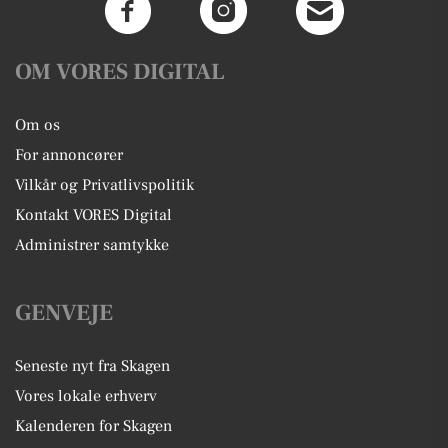
OM VORES DIGITAL
Om os
For annoncører
Vilkår og Privatlivspolitik
Kontakt VORES Digital
Administrer samtykke
GENVEJE
Seneste nyt fra Skagen
Vores lokale erhverv
Kalenderen for Skagen