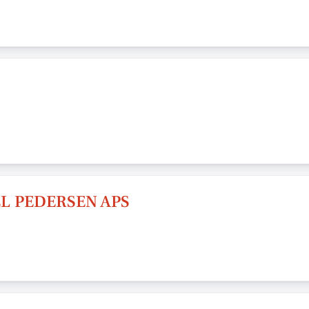
L PEDERSEN APS