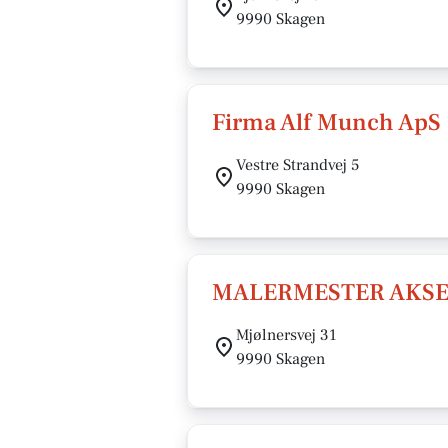
9990 Skagen
Firma Alf Munch ApS
Vestre Strandvej 5
9990 Skagen
MALERMESTER AKSE
Mjølnersvej 31
9990 Skagen