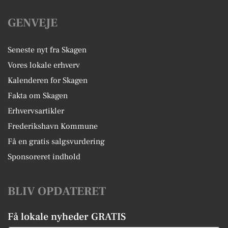
GENVEJE
Seneste nyt fra Skagen
Vores lokale erhverv
Kalenderen for Skagen
Fakta om Skagen
Erhvervsartikler
Frederikshavn Kommune
Få en gratis salgsvurdering
Sponsoreret indhold
BLIV OPDATERET
Få lokale nyheder GRATIS