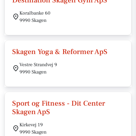
Destination Skagen Gym ApS
Koralbanke 60
9990 Skagen
Skagen Yoga & Reformer ApS
Vestre Strandvej 9
9990 Skagen
Sport og Fitness - Dit Center
Skagen ApS
Kirkevej 19
9990 Skagen