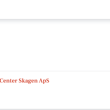
t Center Skagen ApS