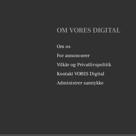
OM VORES DIGITAL
Om os
For annoncører
Vilkår og Privatlivspolitik
Kontakt VORES Digital
Administrer samtykke