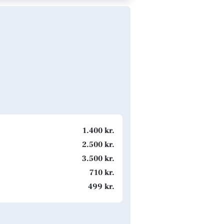
1.400 kr.
2.500 kr.
3.500 kr.
710 kr.
499 kr.