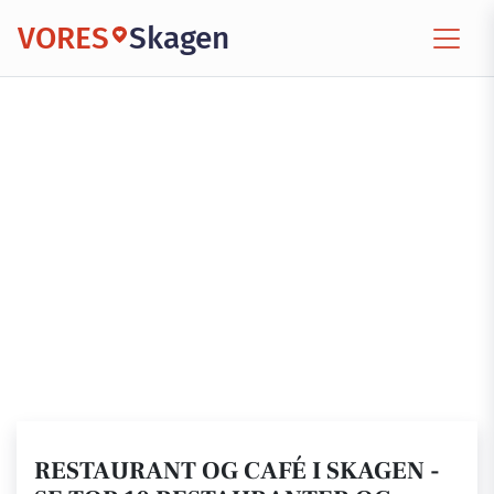
VORES
Skagen
RESTAURANT OG CAFÉ I SKAGEN -