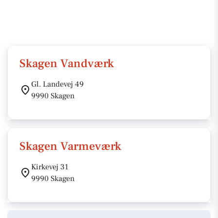
Skagen Vandværk
Gl. Landevej 49
9990 Skagen
Skagen Varmeværk
Kirkevej 31
9990 Skagen