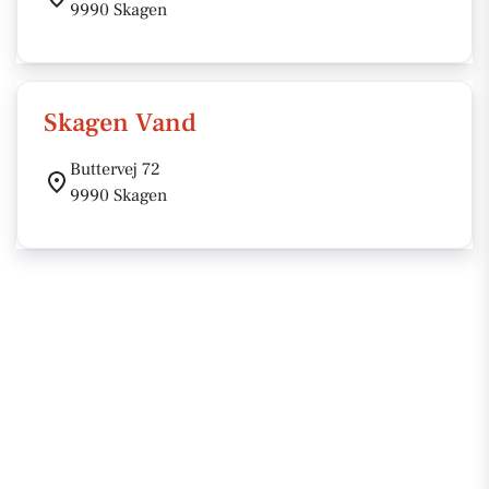
9990 Skagen
Skagen Vand
Buttervej 72
9990 Skagen