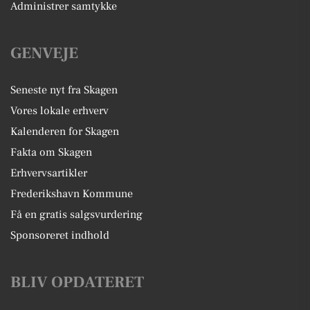
Administrer samtykke
GENVEJE
Seneste nyt fra Skagen
Vores lokale erhverv
Kalenderen for Skagen
Fakta om Skagen
Erhvervsartikler
Frederikshavn Kommune
Få en gratis salgsvurdering
Sponsoreret indhold
BLIV OPDATERET