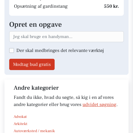
Opsætning af gardinstang
550 kr.
Opret en opgave
Der skal medbringes det relevante værktøj
Modtag bud gratis
Andre kategorier
Fandt du ikke, hvad du søgte, så kig i en af vores
andre kategorier eller brug vores
udvidet søgning
.
Advokat
Arkitekt
Autoværksted / mekanik