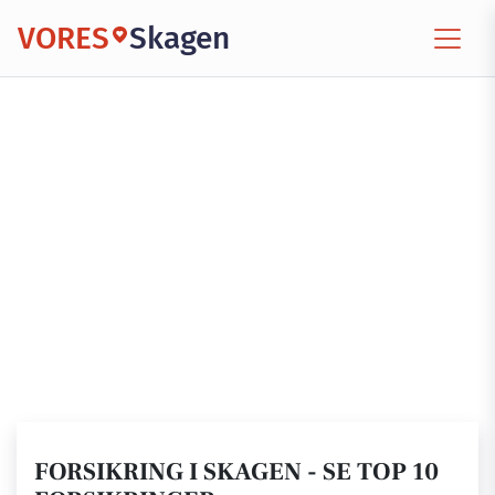
VORES
Skagen
FORSIKRING I SKAGEN - SE TOP 10