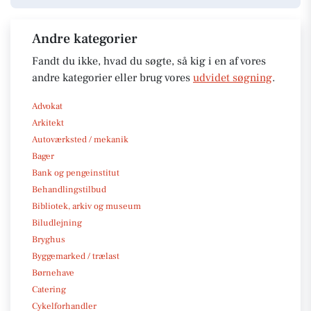
Andre kategorier
Fandt du ikke, hvad du søgte, så kig i en af vores
andre kategorier eller brug vores
udvidet søgning
.
Advokat
Arkitekt
Autoværksted / mekanik
Bager
Bank og pengeinstitut
Behandlingstilbud
Bibliotek, arkiv og museum
Biludlejning
Bryghus
Byggemarked / trælast
Børnehave
Catering
Cykelforhandler