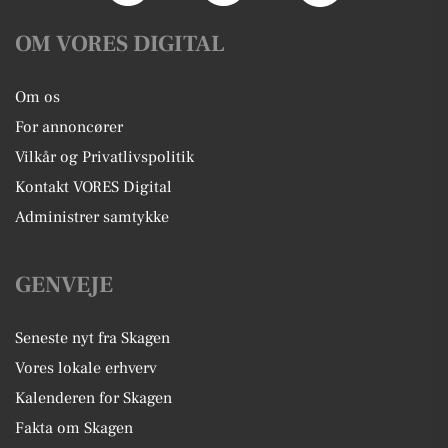
OM VORES DIGITAL
Om os
For annoncører
Vilkår og Privatlivspolitik
Kontakt VORES Digital
Administrer samtykke
GENVEJE
Seneste nyt fra Skagen
Vores lokale erhverv
Kalenderen for Skagen
Fakta om Skagen