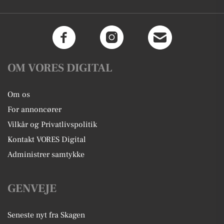
OM VORES DIGITAL
Om os
For annoncører
Vilkår og Privatlivspolitik
Kontakt VORES Digital
Administrer samtykke
GENVEJE
Seneste nyt fra Skagen