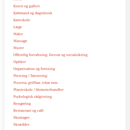
Kunst og galleri
Købmand og døgnkiosk
Køreskole
Læge
Maler
Massage
Murer
Offentlig forvaltning, forsvar og socialsikring
Optiker
Organisation og forening
Piercing / Tatovering
Pizzeria, grillbar, isbar mm.
Planteskole / blomsterhandler
Psykologisk rådgivning
Rengøring
Restaurant og café
Skomager
Skrædder