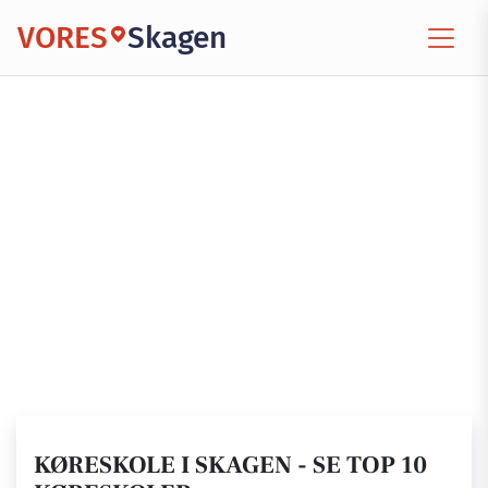
VORES
Skagen
KØRESKOLE I SKAGEN - SE TOP 10