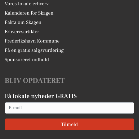
Vores lokale erhverv
Kalenderen for Skagen
Fakta om Skagen
Erhvervsartikler
Frederikshavn Kommune
Få en gratis salgsvurdering
Sponsoreret indhold
BLIV OPDATERET
Få lokale nyheder GRATIS
Email
Tilmeld