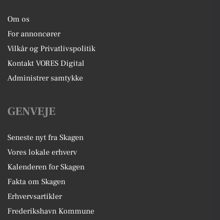
Om os
For annoncører
Vilkår og Privatlivspolitik
Kontakt VORES Digital
Administrer samtykke
GENVEJE
Seneste nyt fra Skagen
Vores lokale erhverv
Kalenderen for Skagen
Fakta om Skagen
Erhvervsartikler
Frederikshavn Kommune