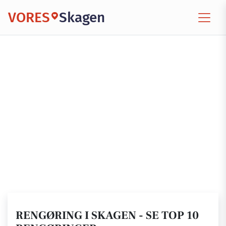
VORES
Skagen
RENGØRING I SKAGEN - SE TOP 10