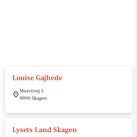
Louise Gajhede
Musvitvej 5
9990 Skagen
Lysets Land Skagen