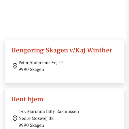
Rengøring Skagen v/Kaj Winther
Peter Andersens Vej 17
9990 Skagen
Rent hjem
c/o. Mariama fatty Rasmussen
Nedre Mosevej 38
9990 Skagen