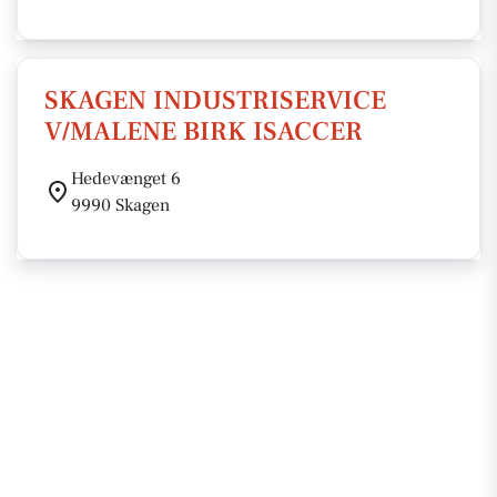
SKAGEN INDUSTRISERVICE
V/MALENE BIRK ISACCER
Hedevænget 6
9990 Skagen