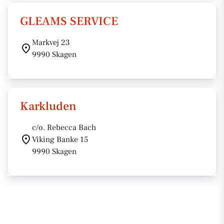
GLEAMS SERVICE
Markvej 23
9990 Skagen
Karkluden
c/o. Rebecca Bach
Viking Banke 15
9990 Skagen