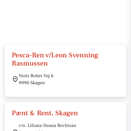
Pesca-Ren v/Leon Svenning
Rasmussen
Niels Bohrs Vej 6
9990 Skagen
Pænt & Rent, Skagen
c/o. Liliana-Ileana Rechisan