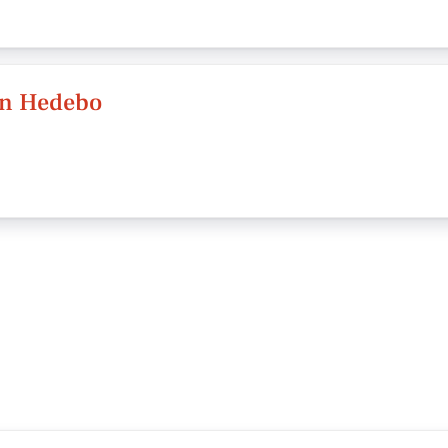
en Hedebo