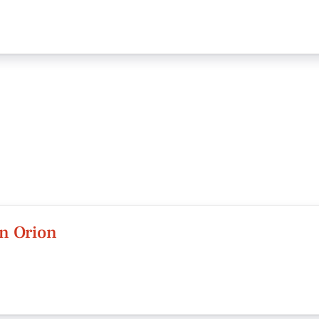
n Orion