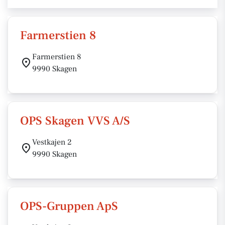
Farmerstien 8
Farmerstien 8
9990 Skagen
OPS Skagen VVS A/S
Vestkajen 2
9990 Skagen
OPS-Gruppen ApS