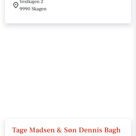
Vestkajen 2
9990 Skagen
Tage Madsen & Søn Dennis Bagh