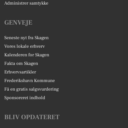
Administrer samtykke
GENVEJE
Seneste nyt fra Skagen
Vores lokale erhverv
Kalenderen for Skagen
Fakta om Skagen
Erhvervsartikler
Frederikshavn Kommune
Få en gratis salgsvurdering
Sponsoreret indhold
BLIV OPDATERET