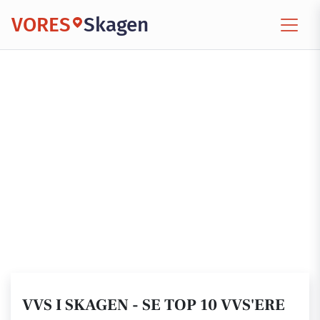
VORES
Skagen
VVS I SKAGEN - SE TOP 10 VVS'ERE