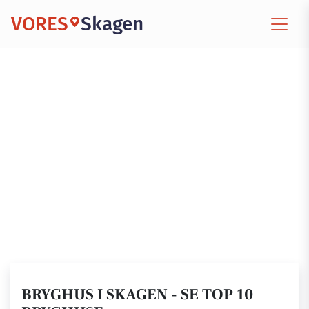
VORES
Skagen
BRYGHUS I SKAGEN - SE TOP 10