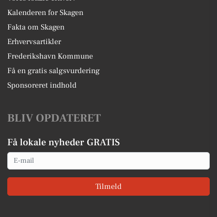
Kalenderen for Skagen
Fakta om Skagen
Erhvervsartikler
Frederikshavn Kommune
Få en gratis salgsvurdering
Sponsoreret indhold
BLIV OPDATERET
Få lokale nyheder GRATIS
Email
Tilmeld