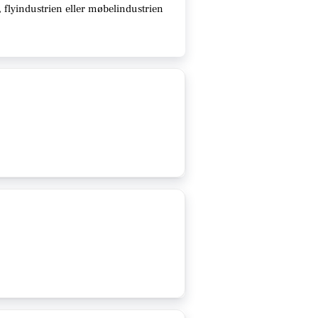
 flyindustrien eller møbelindustrien