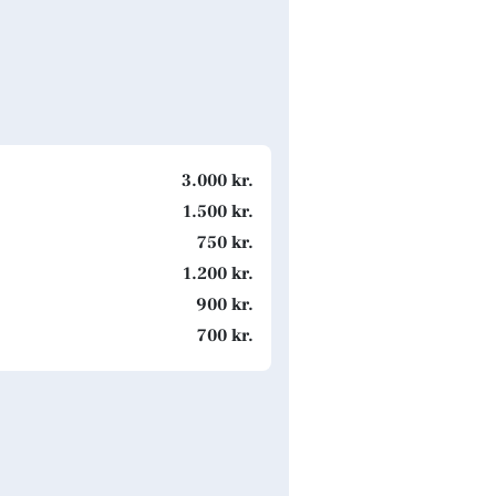
3.000 kr.
1.500 kr.
750 kr.
1.200 kr.
900 kr.
700 kr.