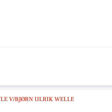
LE V/BJØRN ULRIK WELLE