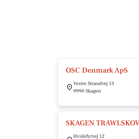
OSC Denmark ApS
Vestre Strandvej 13
9990 Skagen
SKAGEN TRAWLSKOV
Hvidefyrvej 12