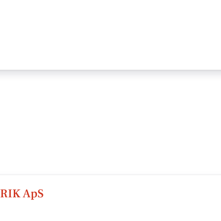
RIK ApS