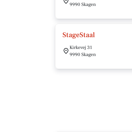
9990 Skagen
StageStaal
Kirkevej 31
9990 Skagen