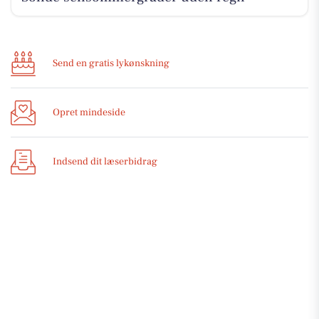
Send en gratis lykønskning
Opret mindeside
Indsend dit læserbidrag