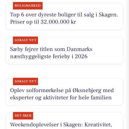
BOLIGMARKED
Top 6 over dyreste boliger til salg i Skagen.
Priser op til 32.000.000 kr
LOKALT NYT
Sæby fejrer titlen som Danmarks
næsthyggeligste ferieby i 2026
LOKALT NYT
Oplev solformørkelse på Øksnebjerg med
eksperter og aktiviteter for hele familien
DET SKER
Weekendoplevelser i Skagen: Kreativitet,