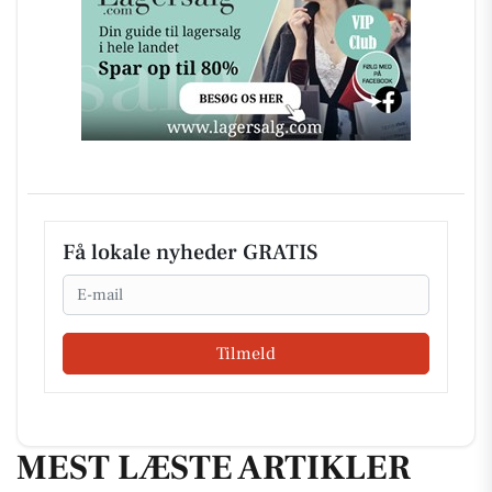
Få lokale nyheder GRATIS
Email
Tilmeld
MEST LÆSTE ARTIKLER