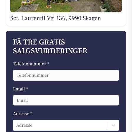
Sct. Laurentii Vej 136, 9990 Skagen
FÅ TRE GRATIS
SALGSVURDERINGER
Telefonnummer *
Email *
Adresse *
Adresse