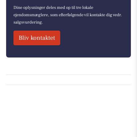
Dine oplysninger deles med op til tre lokale
ejendomsmæglere, som efterfølgende vil kontakte dig vedr.
salgsvurdering.
Bliv kontaktet