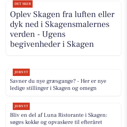
DET SKER
Oplev Skagen fra luften eller
dyk ned i Skagensmalernes
verden - Ugens
begivenheder i Skagen
JOBNYT
Savner du nye græsgange? - Her er nye
ledige stillinger i Skagen og omegn
JOBNYT
Bliv en del af Luna Ristorante i Skagen:
søges kokke og opvaskere til efteråret