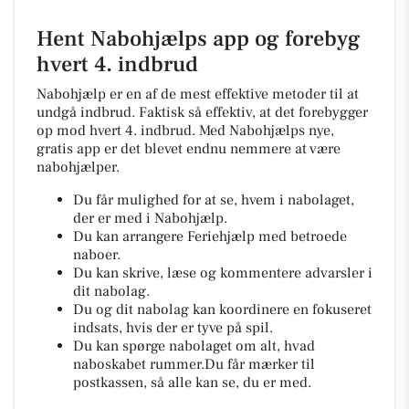
Hent Nabohjælps app og forebyg
hvert 4. indbrud
Nabohjælp er en af de mest effektive metoder til at
undgå indbrud. Faktisk så effektiv, at det forebygger
op mod hvert 4. indbrud. Med Nabohjælps nye,
gratis app er det blevet endnu nemmere at være
nabohjælper.
Du får mulighed for at se, hvem i nabolaget,
der er med i Nabohjælp.
Du kan arrangere Feriehjælp med betroede
naboer.
Du kan skrive, læse og kommentere advarsler i
dit nabolag.
Du og dit nabolag kan koordinere en fokuseret
indsats, hvis der er tyve på spil.
Du kan spørge nabolaget om alt, hvad
naboskabet rummer.Du får mærker til
postkassen, så alle kan se, du er med.