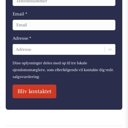
Email *
Adresse *
Adresse
Dine oplysninger deles med op til tre lokale
ejendomsmæglere, som efterfølgende vil kontakte dig vedr.
salgsvurdering.
Bliv kontaktet