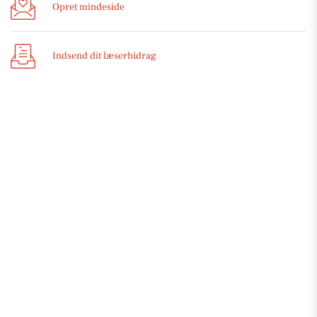
Opret mindeside
Indsend dit læserbidrag