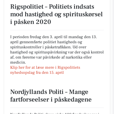
Rigspolitiet – Politiets indsats
mod hastighed og spirituskørsel
i påsken 2020
I perioden fredag den 3. april til mandag den 13.
april gennemførte politiet hastigheds og
spirituskontroller i påsketrafikken. Ud over
hastighed og spirituspåvirkning var der også kontrol
af, om førerne var påvirkede af narkotika eller
medicin.
Klip her for at læse mere i Rigspolitiets
nyhedsopslag fra den 15. april
Nordjyllands Politi – Mange
fartforseelser i påskedagene