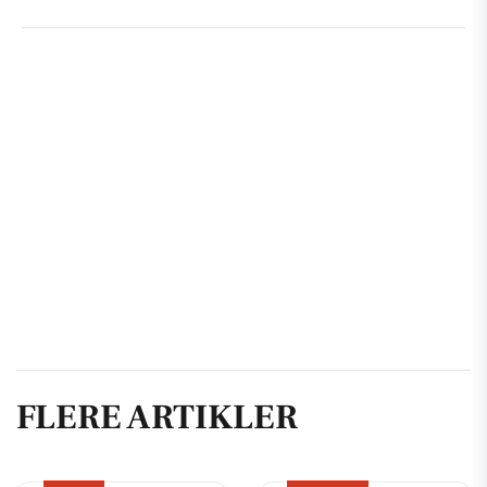
FLERE ARTIKLER