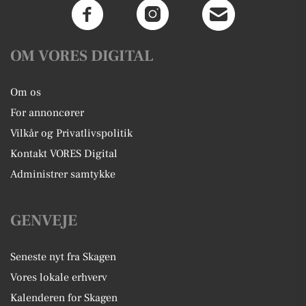
OM VORES DIGITAL
Om os
For annoncører
Vilkår og Privatlivspolitik
Kontakt VORES Digital
Administrer samtykke
GENVEJE
Seneste nyt fra Skagen
Vores lokale erhverv
Kalenderen for Skagen