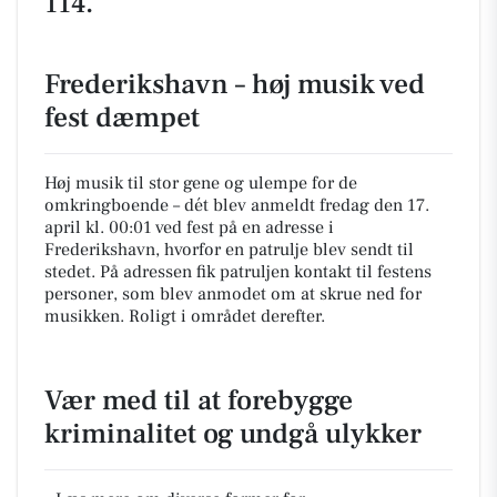
114.
Frederikshavn – høj musik ved
fest dæmpet
Høj musik til stor gene og ulempe for de
omkringboende – dét blev anmeldt fredag den 17.
april kl. 00:01 ved fest på en adresse i
Frederikshavn, hvorfor en patrulje blev sendt til
stedet. På adressen fik patruljen kontakt til festens
personer, som blev anmodet om at skrue ned for
musikken. Roligt i området derefter.
Vær med til at forebygge
kriminalitet og undgå ulykker