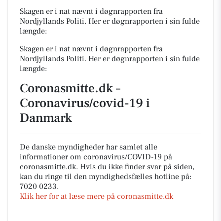
Skagen er i nat nævnt i døgnrapporten fra
Nordjyllands Politi. Her er døgnrapporten i sin fulde
længde:
Skagen er i nat nævnt i døgnrapporten fra
Nordjyllands Politi. Her er døgnrapporten i sin fulde
længde:
Coronasmitte.dk –
Coronavirus/covid-19 i
Danmark
De danske myndigheder har samlet alle
informationer om coronavirus/COVID-19 på
coronasmitte.dk. Hvis du ikke finder svar på siden,
kan du ringe til den myndighedsfælles hotline på:
7020 0233.
Klik her for at læse mere på coronasmitte.dk