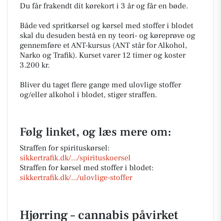
Du får frakendt dit kørekort i 3 år og får en bøde.
Både ved spritkørsel og kørsel med stoffer i blodet
skal du desuden bestå en ny teori- og køreprøve og
gennemføre et ANT-kursus (ANT står for Alkohol,
Narko og Trafik). Kurset varer 12 timer og koster
3.200 kr.
Bliver du taget flere gange med ulovlige stoffer
og/eller alkohol i blodet, stiger straffen.
Følg linket, og læs mere om:
Straffen for spirituskørsel:
sikkertrafik.dk/.../spirituskoersel
Straffen for kørsel med stoffer i blodet:
sikkertrafik.dk/.../ulovlige-stoffer
Hjørring – cannabis påvirket