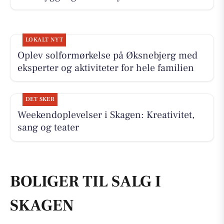
LOKALT NYT
Oplev solformørkelse på Øksnebjerg med
eksperter og aktiviteter for hele familien
DET SKER
Weekendoplevelser i Skagen: Kreativitet,
sang og teater
BOLIGER TIL SALG I
SKAGEN