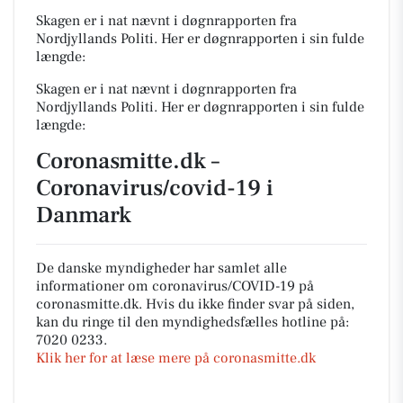
Skagen er i nat nævnt i døgnrapporten fra
Nordjyllands Politi. Her er døgnrapporten i sin fulde
længde:
Skagen er i nat nævnt i døgnrapporten fra
Nordjyllands Politi. Her er døgnrapporten i sin fulde
længde:
Coronasmitte.dk –
Coronavirus/covid-19 i
Danmark
De danske myndigheder har samlet alle
informationer om coronavirus/COVID-19 på
coronasmitte.dk. Hvis du ikke finder svar på siden,
kan du ringe til den myndighedsfælles hotline på:
7020 0233.
Klik her for at læse mere på coronasmitte.dk