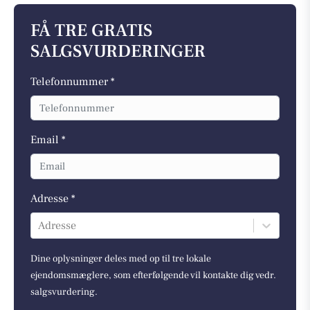
FÅ TRE GRATIS
SALGSVURDERINGER
Telefonnummer *
Email *
Adresse *
Adresse
Dine oplysninger deles med op til tre lokale
ejendomsmæglere, som efterfølgende vil kontakte dig vedr.
salgsvurdering.