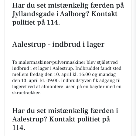
Har du set mistænkelig færden på
Jyllandsgade i Aalborg? Kontakt
politiet på 114.
Aalestrup – indbrud i lager
To malermaskiner/pulvermaskiner blev stjålet ved
indbrud i et lager i Aalestrup. Indbruddet fandt sted
mellem fredag den 10. april kl. 16:00 og mandag
den 13, april kl. 09:00. Indbrudstyven fik adgang til
lageret ved at afmontere låsen på en bagdør med en
skruetrækker.
Har du set mistænkelig færden i
Aalestrup? Kontakt politiet på
114.