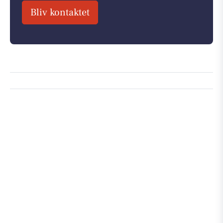
Bliv kontaktet