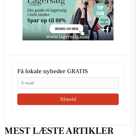
Få lokale nyheder GRATIS
Email
Tilmeld
MEST LÆSTE ARTIKLER