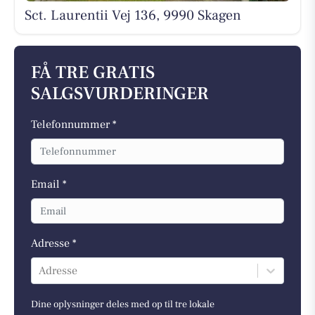
Sct. Laurentii Vej 136, 9990 Skagen
FÅ TRE GRATIS
SALGSVURDERINGER
Telefonnummer *
Email *
Adresse *
Adresse
Dine oplysninger deles med op til tre lokale