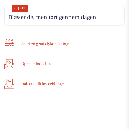
VEJRET
Blæsende, men tørt gennem dagen
Send en gratis lykønskning
Opret mindeside
Indsend dit læserbidrag