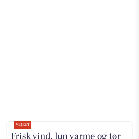
VEJRET
Frisk vind, lun varme og tør