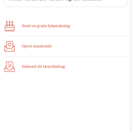
Send en gratis lykønskning
Opret mindeside
Indsend dit læserbidrag