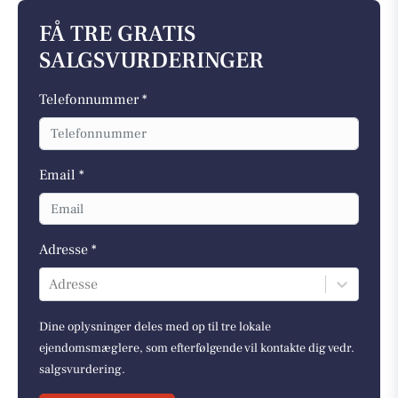
FÅ TRE GRATIS
SALGSVURDERINGER
Telefonnummer *
Email *
Adresse *
Adresse
Dine oplysninger deles med op til tre lokale
ejendomsmæglere, som efterfølgende vil kontakte dig vedr.
salgsvurdering.