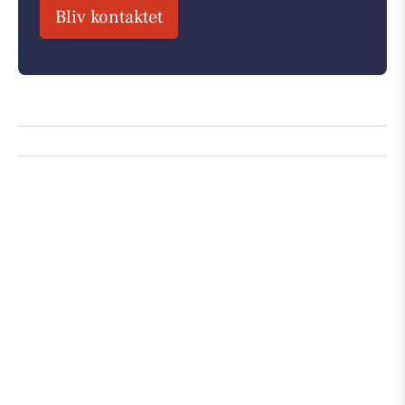
Bliv kontaktet