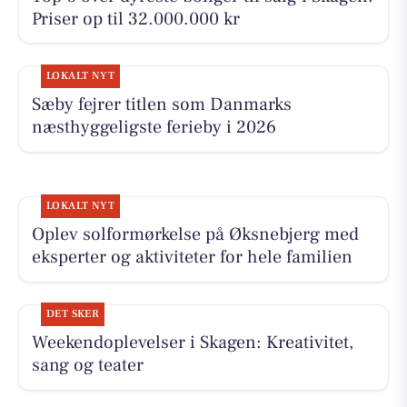
Priser op til 32.000.000 kr
LOKALT NYT
Sæby fejrer titlen som Danmarks
næsthyggeligste ferieby i 2026
LOKALT NYT
Oplev solformørkelse på Øksnebjerg med
eksperter og aktiviteter for hele familien
DET SKER
Weekendoplevelser i Skagen: Kreativitet,
sang og teater