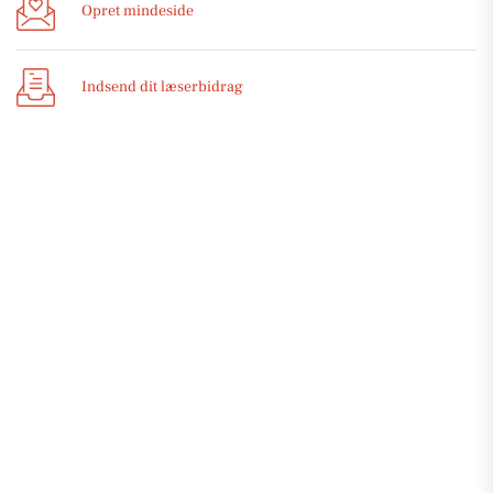
Opret mindeside
Indsend dit læserbidrag