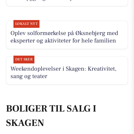
LOKALT NYT
Oplev solformørkelse på Øksnebjerg med
eksperter og aktiviteter for hele familien
DET SKER
Weekendoplevelser i Skagen: Kreativitet,
sang og teater
BOLIGER TIL SALG I
SKAGEN