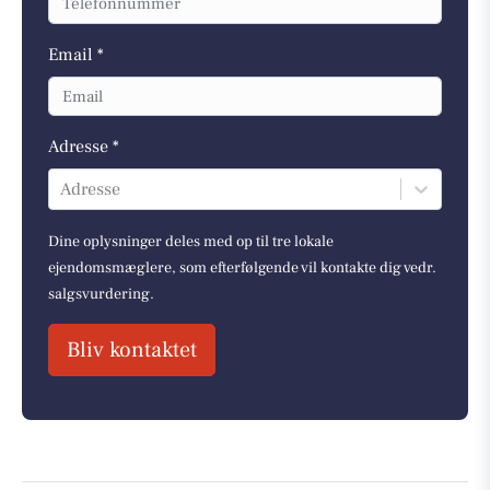
Email *
Adresse *
Adresse
Dine oplysninger deles med op til tre lokale
ejendomsmæglere, som efterfølgende vil kontakte dig vedr.
salgsvurdering.
Bliv kontaktet