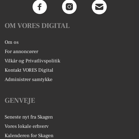
OM VORES DIGITAL
Om os
For annoncører
Vilkår og Privatlivspolitik
Kontakt VORES Digital
Administrer samtykke
GENVEJE
Seneste nyt fra Skagen
Vores lokale erhverv
Kalenderen for Skagen