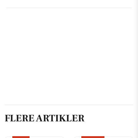
FLERE ARTIKLER