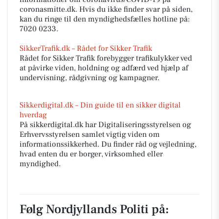
coronasmitte.dk. Hvis du ikke finder svar på siden,
kan du ringe til den myndighedsfælles hotline på:
7020 0233.
SikkerTrafik.dk – Rådet for Sikker Trafik
Rådet for Sikker Trafik forebygger trafikulykker ved
at påvirke viden, holdning og adfærd ved hjælp af
undervisning, rådgivning og kampagner.
Sikkerdigital.dk – Din guide til en sikker digital
hverdag
På sikkerdigital.dk har Digitaliseringsstyrelsen og
Erhvervsstyrelsen samlet vigtig viden om
informationssikkerhed. Du finder råd og vejledning,
hvad enten du er borger, virksomhed eller
myndighed.
Følg Nordjyllands Politi på: