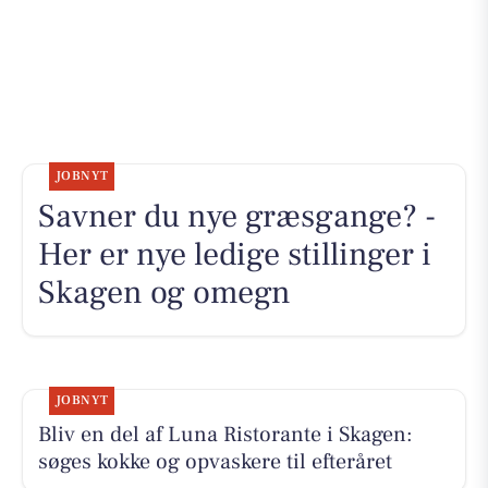
JOBNYT
Savner du nye græsgange? -
Her er nye ledige stillinger i
Skagen og omegn
JOBNYT
Bliv en del af Luna Ristorante i Skagen:
søges kokke og opvaskere til efteråret