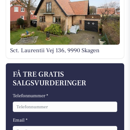
Sct. Laurentii Vej 136, 9990 Skagen
FÅ TRE GRATIS
SALGSVURDERINGER
Telefonnummer *
Email *