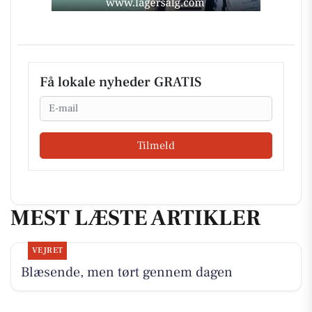
Få lokale nyheder GRATIS
Email
Tilmeld
MEST LÆSTE ARTIKLER
VEJRET
Blæsende, men tørt gennem dagen