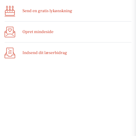
Send en gratis lykønskning
Opret mindeside
Indsend dit læserbidrag