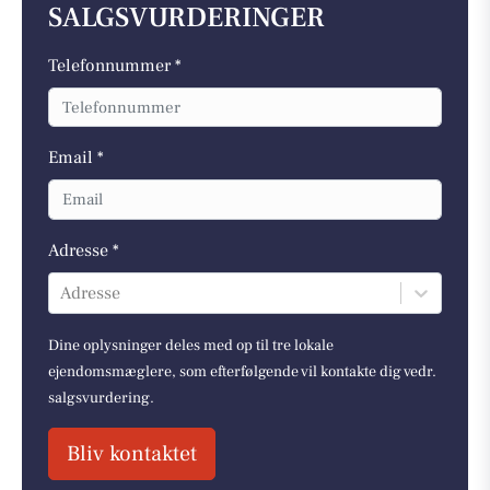
SALGSVURDERINGER
Telefonnummer *
Email *
Adresse *
Adresse
Dine oplysninger deles med op til tre lokale
ejendomsmæglere, som efterfølgende vil kontakte dig vedr.
salgsvurdering.
Bliv kontaktet