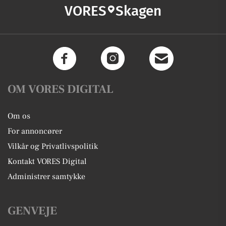
VORES
Skagen
OM VORES DIGITAL
Om os
For annoncører
Vilkår og Privatlivspolitik
Kontakt VORES Digital
Administrer samtykke
GENVEJE