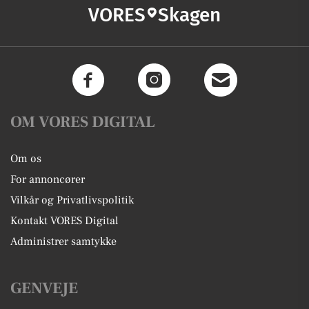
VORES
Skagen
OM VORES DIGITAL
Om os
For annoncører
Vilkår og Privatlivspolitik
Kontakt VORES Digital
Administrer samtykke
GENVEJE