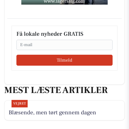
Få lokale nyheder GRATIS
Email
Tilmeld
MEST LÆSTE ARTIKLER
VEJRET
Blæsende, men tørt gennem dagen