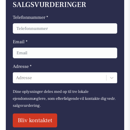
SALGSVURDERINGER
Telefonnummer *
Email *
Adresse *
Adresse
Dine oplysninger deles med op til tre lokale
ejendomsmæglere, som efterfølgende vil kontakte dig vedr.
salgsvurdering.
Bliv kontaktet