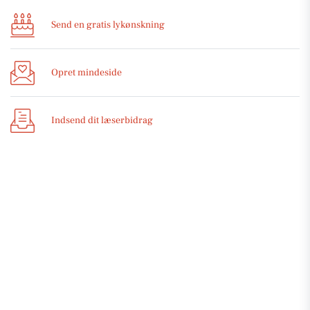
Send en gratis lykønskning
Opret mindeside
Indsend dit læserbidrag