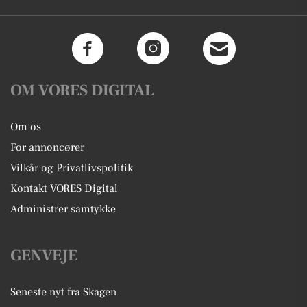
OM VORES DIGITAL
Om os
For annoncører
Vilkår og Privatlivspolitik
Kontakt VORES Digital
Administrer samtykke
GENVEJE
Seneste nyt fra Skagen