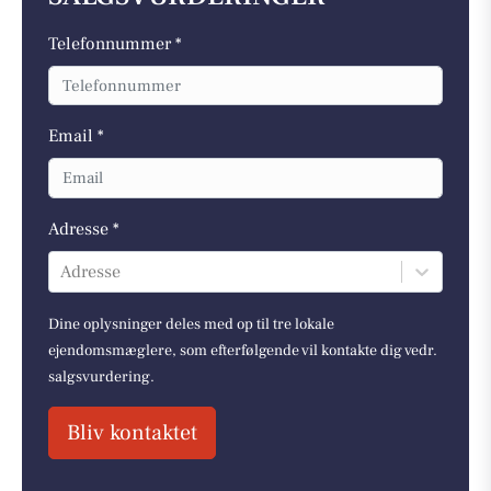
Telefonnummer *
Email *
Adresse *
Adresse
Dine oplysninger deles med op til tre lokale
ejendomsmæglere, som efterfølgende vil kontakte dig vedr.
salgsvurdering.
Bliv kontaktet