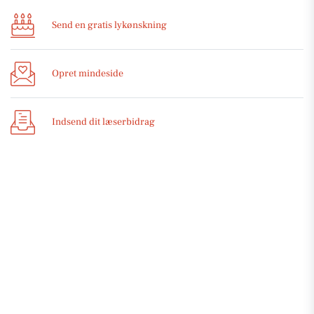
Send en gratis lykønskning
Opret mindeside
Indsend dit læserbidrag