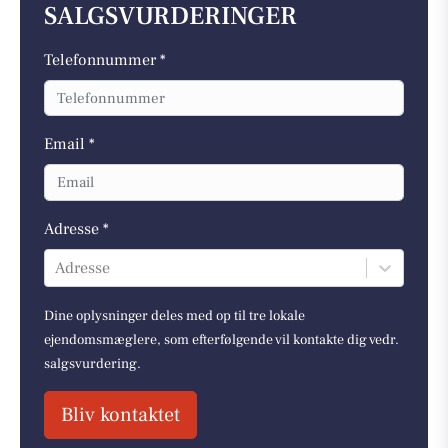
SALGSVURDERINGER
Telefonnummer *
Email *
Adresse *
Adresse
Dine oplysninger deles med op til tre lokale
ejendomsmæglere, som efterfølgende vil kontakte dig vedr.
salgsvurdering.
Bliv kontaktet