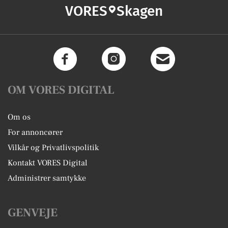
VORES
Skagen
OM VORES DIGITAL
Om os
For annoncører
Vilkår og Privatlivspolitik
Kontakt VORES Digital
Administrer samtykke
GENVEJE