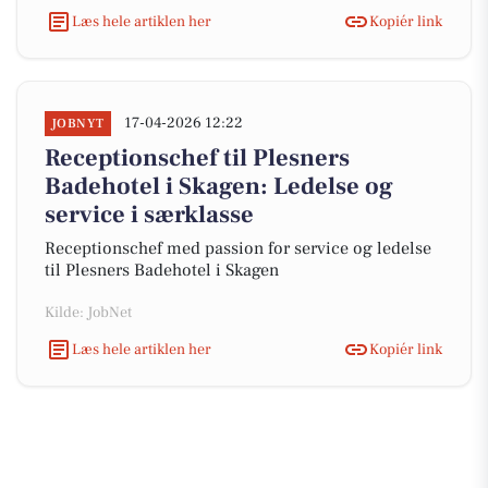
Læs hele artiklen her
Kopiér link
17-04-2026 12:22
JOBNYT
Receptionschef til Plesners
Badehotel i Skagen: Ledelse og
service i særklasse
Receptionschef med passion for service og ledelse
til Plesners Badehotel i Skagen
Kilde: JobNet
Læs hele artiklen her
Kopiér link