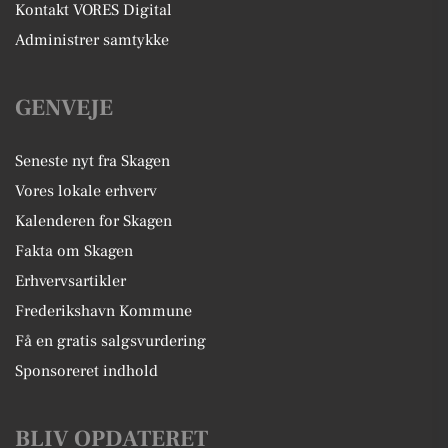
Kontakt VORES Digital
Administrer samtykke
GENVEJE
Seneste nyt fra Skagen
Vores lokale erhverv
Kalenderen for Skagen
Fakta om Skagen
Erhvervsartikler
Frederikshavn Kommune
Få en gratis salgsvurdering
Sponsoreret indhold
BLIV OPDATERET