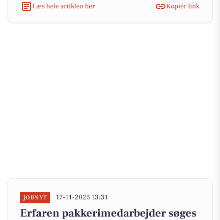
Læs hele artiklen her
Kopiér link
17-11-2025 13:31
JOBNYT
Erfaren pakkerimedarbejder søges