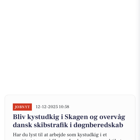
12-12-2025 10:58
JOBNYT
Bliv kystudkig i Skagen og overvåg
dansk skibstrafik i døgnberedskab
Har du lyst til at arbejde som kystudkig i et