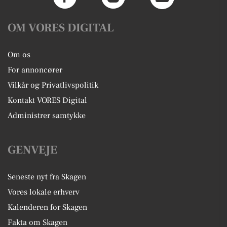
OM VORES DIGITAL
Om os
For annoncører
Vilkår og Privatlivspolitik
Kontakt VORES Digital
Administrer samtykke
GENVEJE
Seneste nyt fra Skagen
Vores lokale erhverv
Kalenderen for Skagen
Fakta om Skagen