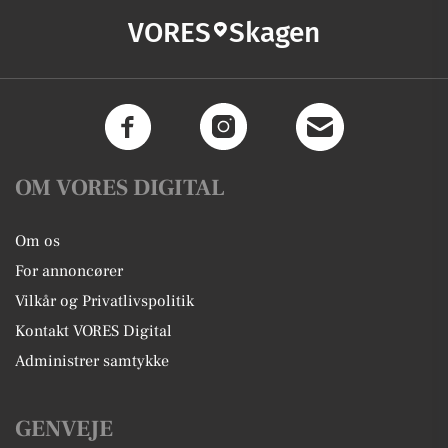
VORES
Skagen
OM VORES DIGITAL
Om os
For annoncører
Vilkår og Privatlivspolitik
Kontakt VORES Digital
Administrer samtykke
GENVEJE