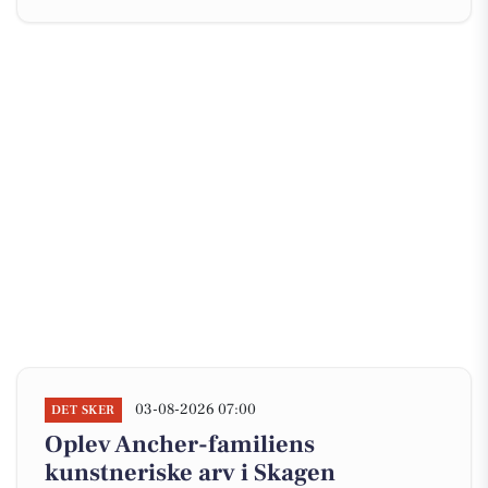
03-08-2026 07:00
DET SKER
Oplev Ancher-familiens
kunstneriske arv i Skagen