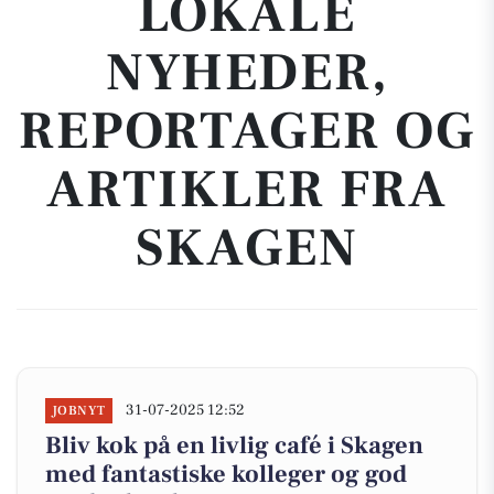
LOKALE
NYHEDER,
REPORTAGER OG
ARTIKLER FRA
SKAGEN
31-07-2025 12:52
JOBNYT
Bliv kok på en livlig café i Skagen
med fantastiske kolleger og god