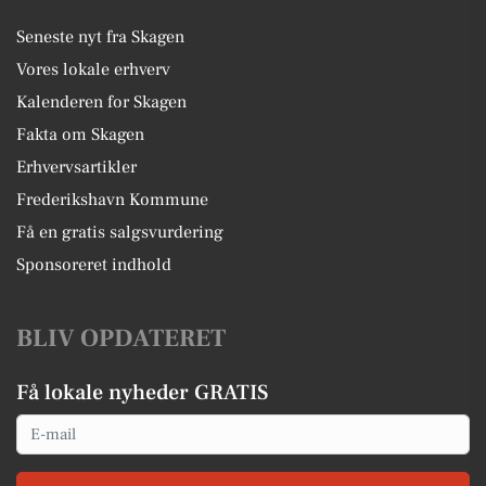
Seneste nyt fra Skagen
Vores lokale erhverv
Kalenderen for Skagen
Fakta om Skagen
Erhvervsartikler
Frederikshavn Kommune
Få en gratis salgsvurdering
Sponsoreret indhold
BLIV OPDATERET
Få lokale nyheder GRATIS
Email