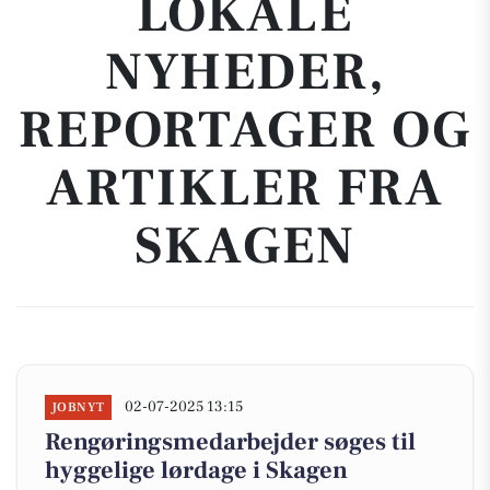
LOKALE
NYHEDER,
REPORTAGER OG
ARTIKLER FRA
SKAGEN
02-07-2025 13:15
JOBNYT
Rengøringsmedarbejder søges til
hyggelige lørdage i Skagen