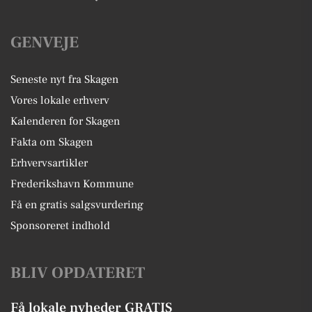
GENVEJE
Seneste nyt fra Skagen
Vores lokale erhverv
Kalenderen for Skagen
Fakta om Skagen
Erhvervsartikler
Frederikshavn Kommune
Få en gratis salgsvurdering
Sponsoreret indhold
BLIV OPDATERET
Få lokale nyheder GRATIS