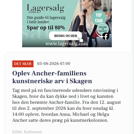
03-08-2026 07:00
DET SKER
Oplev Ancher-familiens
kunstneriske arv i Skagen
Tag med på en fascinerende udendørs omvisning i
Skagen, hvor du kan dykke ned i livet og kunsten
hos den berømte Ancher-familie. Fra den 12. august
til den 2. september 2026 kan du hver onsdag kl.
14:00 opleve, hvordan Anna, Michael og Helga
Ancher satte deres præg på kunstnerkolonien.
Kilde: Kultunaut