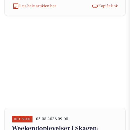
Læs hele artiklen her
Kopiér link
05-08-2026 09:00
DET SKER
Weekendoplevelser i Skagen: