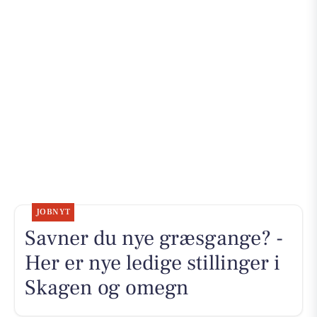
JOBNYT
Savner du nye græsgange? -
Her er nye ledige stillinger i
Skagen og omegn