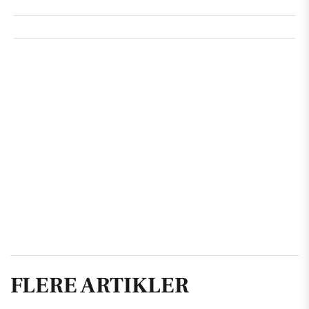
FLERE ARTIKLER