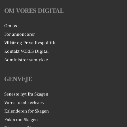
OM VORES DIGITAL
Om os
For annoncører
Vilkår og Privatlivspolitik
Kontakt VORES Digital
Administrer samtykke
GENVEJE
Seneste nyt fra Skagen
Vores lokale erhverv
Kalenderen for Skagen
Fakta om Skagen