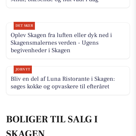
DET SKER
Oplev Skagen fra luften eller dyk ned i
Skagensmalernes verden - Ugens
begivenheder i Skagen
JOBNYT
Bliv en del af Luna Ristorante i Skagen:
søges kokke og opvaskere til efteråret
BOLIGER TIL SALG I
SKAGEN