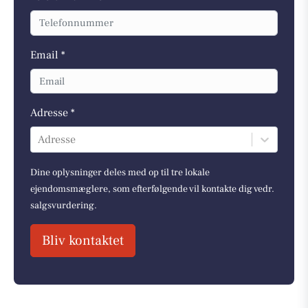
Email *
Adresse *
Adresse
Dine oplysninger deles med op til tre lokale
ejendomsmæglere, som efterfølgende vil kontakte dig vedr.
salgsvurdering.
Bliv kontaktet