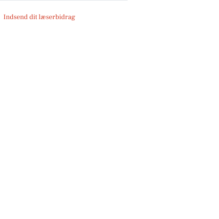
Indsend dit læserbidrag