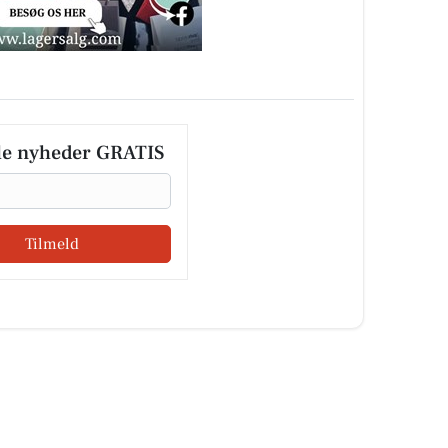
le nyheder GRATIS
Tilmeld